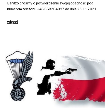
Bardzo prosimy o potwierdzenie swojej obecności pod
numerem telefonu +48 888204097 do dnia 25.11.2021.
więcej