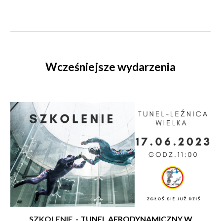
Wcześniejsze wydarzenia
SZKOLENIE
-
TUNEL AERODYNAMICZNY W