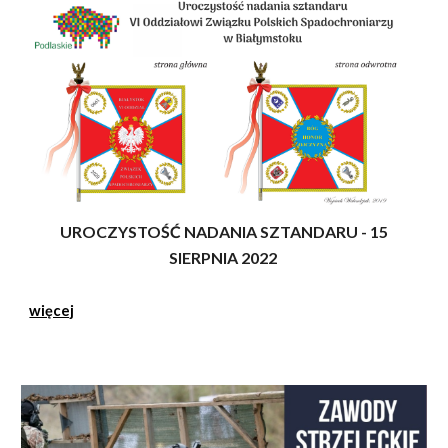
UROCZYSTOŚĆ NADANIA SZTANDARU - 15
SIERPNIA 2022
więcej