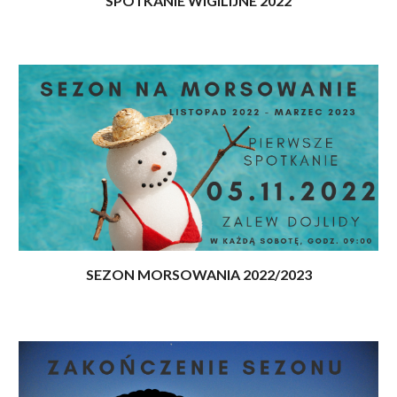
SPOTKANIE WIGILIJNE 2022
SEZON MORSOWANIA 2022/2023