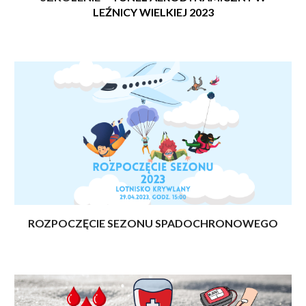
LEŹNICY WIELKIEJ 202
3
ROZPOCZĘCIE SEZONU SPADOCHRONOWEGO