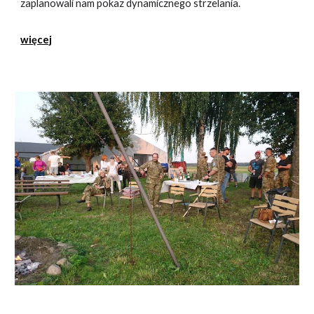
zaplanowali nam pokaz dynamicznego strzelania.
więcej