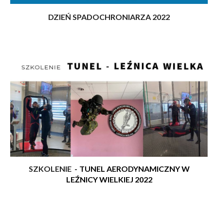
DZIEŃ SPADOCHRONIARZA 2022
SZKOLENIE
-
TUNEL AERODYNAMICZNY W
LEŹNICY WIELKIEJ 2022