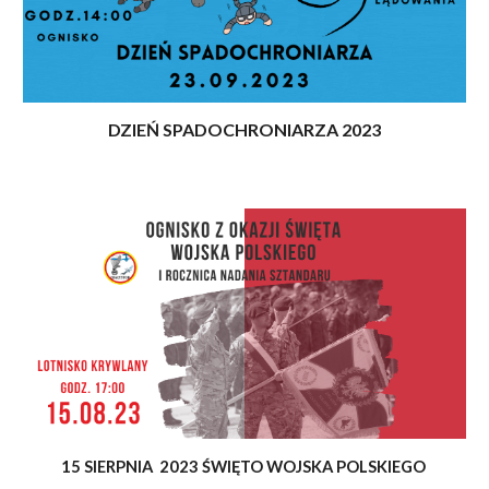
DZIEŃ SPADOCHRONIARZA 2023
15 SIERPNIA 2023 ŚWIĘTO WOJSKA POLSKIEGO