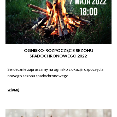
OGNISKO-ROZPOCZĘCIE SEZONU
SPADOCHRONOWEGO 2022
Serdecznie zapraszamy na ognisko z okazji rozpoczęcia
nowego sezonu spadochronowego.
więcej