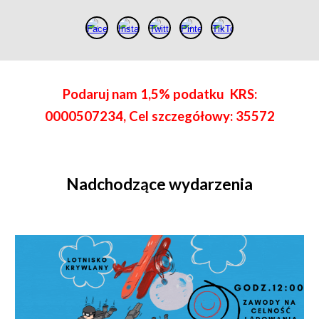
Podaruj nam 1,5% podatku KRS:
0000507234, Cel szczegółowy: 35572
Nadchodzące wydarzenia