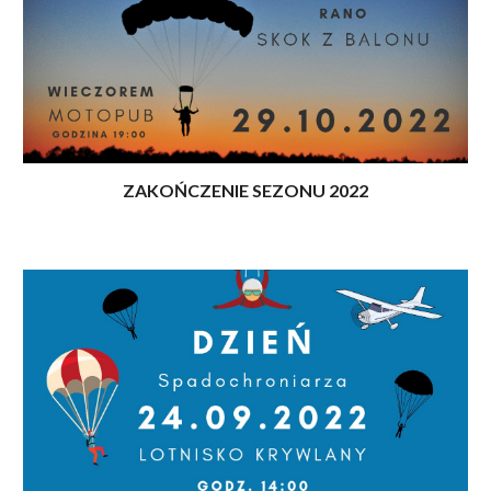
ZAKOŃCZENIE SEZONU 2022