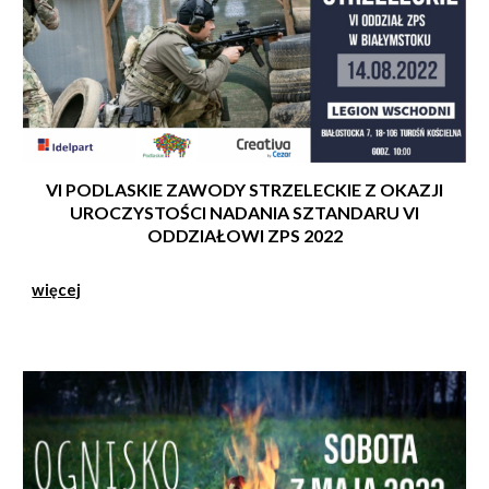
VI PODLASKIE ZAWODY STRZELECKIE Z OKAZJI
UROCZYSTOŚCI NADANIA SZTANDARU VI
ODDZIAŁOWI ZPS 2022
więcej